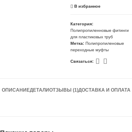
В избранное
Категория:
Полипропиленновые фитинги
для пластиковых труб
Метка:
Полипропиленовые
переходные муфты
Связаться:
ОПИСАНИЕ
ДЕТАЛИ
ОТЗЫВЫ (1)
ДОСТАВКА И ОПЛАТА