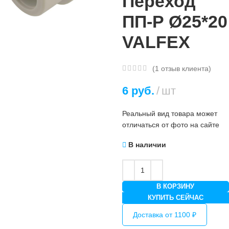
Переход
ПП-Р Ø25*20
VALFEX
(
1
отзыв клиента)
6
руб.
шт
Реальный вид товара может
отличаться от фото на сайте
В наличии
В КОРЗИНУ
КУПИТЬ СЕЙЧАС
Доставка от 1100 ₽