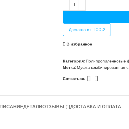
Доставка от 1100 ₽
В избранное
Категория:
Полипропиленновые ф
Метка:
Муфта комбинированная с
Связаться:
ПИСАНИЕ
ДЕТАЛИ
ОТЗЫВЫ (1)
ДОСТАВКА И ОПЛАТА