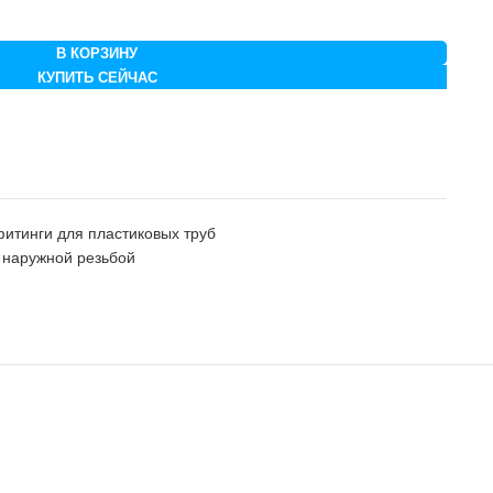
В КОРЗИНУ
КУПИТЬ СЕЙЧАС
итинги для пластиковых труб
 наружной резьбой