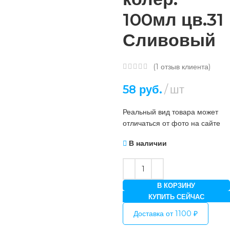
100мл цв.31
Сливовый
(
1
отзыв клиента)
58
руб.
шт
Реальный вид товара может
отличаться от фото на сайте
В наличии
В КОРЗИНУ
КУПИТЬ СЕЙЧАС
Доставка от 1100 ₽