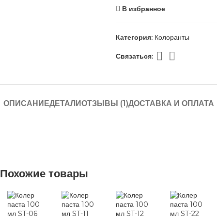
В избранное
Категория:
Колоранты
Связаться:
ОПИСАНИЕ
ДЕТАЛИ
ОТЗЫВЫ (1)
ДОСТАВКА И ОПЛАТА
Похожие товары