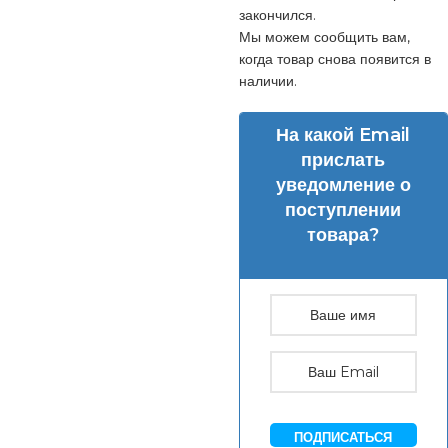
закончился.
Мы можем сообщить вам,
когда товар снова появится в
наличии.
На какой Email
прислать
уведомление о
поступлении
товара?
ПОДПИСАТЬСЯ