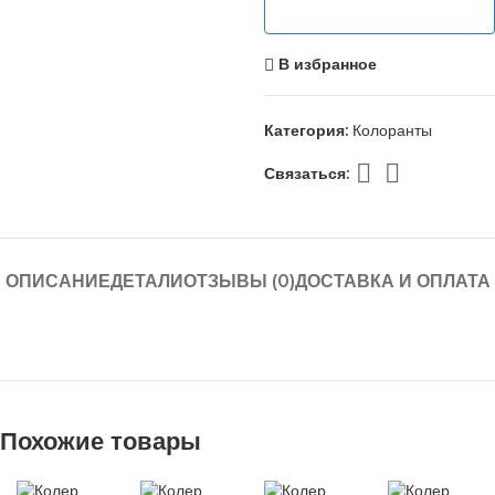
В избранное
Категория:
Колоранты
Связаться:
ОПИСАНИЕ
ДЕТАЛИ
ОТЗЫВЫ (0)
ДОСТАВКА И ОПЛАТА
Похожие товары