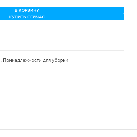
В КОРЗИНУ
КУПИТЬ СЕЙЧАС
а
,
Принадлежности для уборки