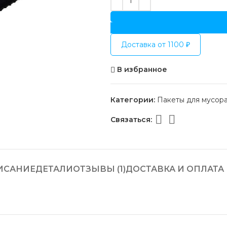
Доставка от 1100 ₽
В избранное
Категории:
Пакеты для мусор
Связаться:
ИСАНИЕ
ДЕТАЛИ
ОТЗЫВЫ (1)
ДОСТАВКА И ОПЛАТА