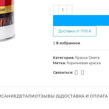
Доставка от 1100 ₽
В избранное
Категория:
Краска Омега
Метка:
Коричневая краска
Связаться:
ИСАНИЕ
ДЕТАЛИ
ОТЗЫВЫ (5)
ДОСТАВКА И ОПЛАТА