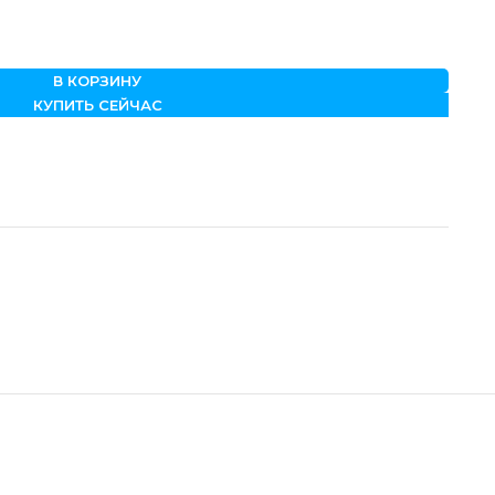
В КОРЗИНУ
КУПИТЬ СЕЙЧАС