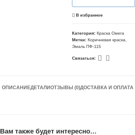
В избранное
Категория:
Краска Омега
Метки:
Коричневая краска
,
Эмаль ПФ-115
Связаться:
ОПИСАНИЕ
ДЕТАЛИ
ОТЗЫВЫ (0)
ДОСТАВКА И ОПЛАТА
Вам также будет интересно…