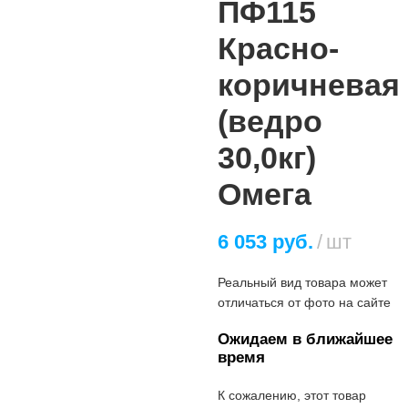
ПФ115
Красно-
коричневая
(ведро
30,0кг)
Омега
6 053
руб.
шт
Реальный вид товара может
отличаться от фото на сайте
Ожидаем в ближайшее
время
К сожалению, этот товар