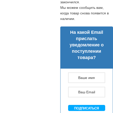
закончился.
Мы можем сообщить вам,
когда товар снова появится в
наличии.
На какой Email
прислать
уведомление о
поступлении
товара?
ПОДПИСАТЬСЯ