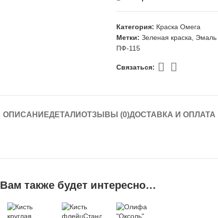
Категория:
Краска Омега
Метки:
Зеленая краска
,
Эмаль
ПФ-115
Связаться:
ОПИСАНИЕ
ДЕТАЛИ
ОТЗЫВЫ (0)
ДОСТАВКА И ОПЛАТА
Вам также будет интересно…