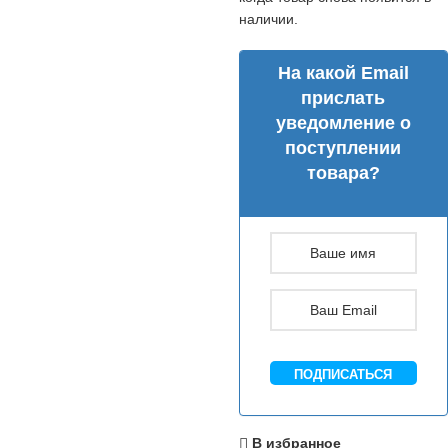
наличии.
На какой Email
прислать
уведомление о
поступлении
товара?
ПОДПИСАТЬСЯ
В избранное