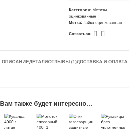
Категория:
Метизы
оцинкованные
Метка:
Гайка оцинкованная
Связаться:
ОПИСАНИЕ
ДЕТАЛИ
ОТЗЫВЫ (1)
ДОСТАВКА И ОПЛАТА
Вам также будет интересно…