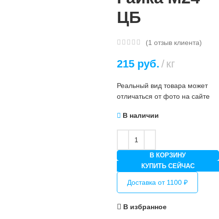
ЦБ
(
1
отзыв клиента)
215
руб.
кг
Реальный вид товара может
отличаться от фото на сайте
В наличии
В КОРЗИНУ
КУПИТЬ СЕЙЧАС
Доставка от 1100 ₽
В избранное