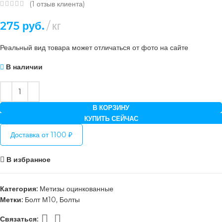
(
1
отзыв клиента)
275
руб.
кг
Реальный вид товара может отличаться от фото на сайте
В наличии
В КОРЗИНУ
КУПИТЬ СЕЙЧАС
Доставка от 1100 ₽
В избранное
Категория:
Метизы оцинкованные
Метки:
Болт М10
,
Болты
Связаться: