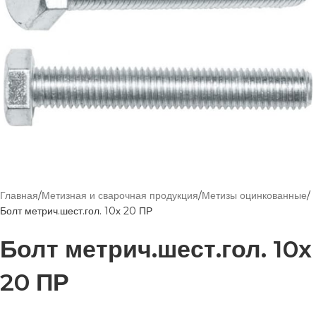
Главная
Метизная и сварочная продукция
Метизы оцинкованные
Болт метрич.шест.гол. 10х 20 ПР
Болт метрич.шест.гол. 10х
20 ПР