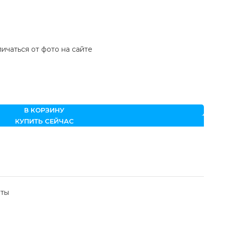
ичаться от фото на сайте
В КОРЗИНУ
КУПИТЬ СЕЙЧАС
рты