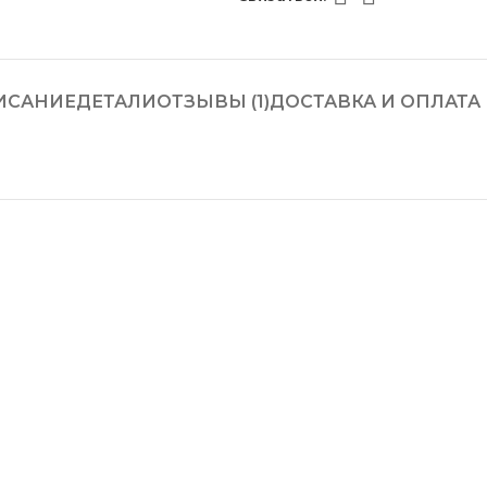
ИСАНИЕ
ДЕТАЛИ
ОТЗЫВЫ (1)
ДОСТАВКА И ОПЛАТА