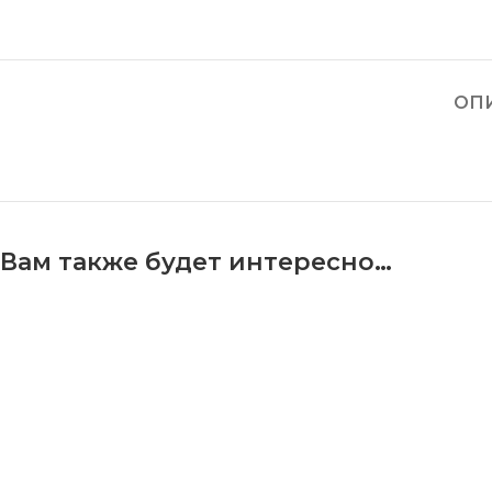
ОП
Вам также будет интересно…