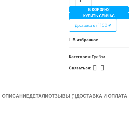
В КОРЗИНУ
КУПИТЬ СЕЙЧАС
Доставка от 1100 ₽
В избранное
Категория:
Грабли
Связаться:
ОПИСАНИЕ
ДЕТАЛИ
ОТЗЫВЫ (1)
ДОСТАВКА И ОПЛАТА