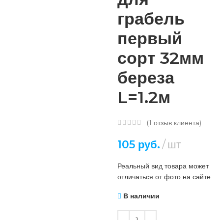
грабель
первый
сорт 32мм
береза
L=1.2м
(
1
отзыв клиента)
105
руб.
шт
Реальный вид товара может
отличаться от фото на сайте
В наличии