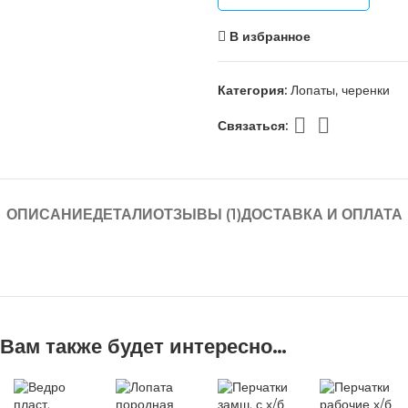
В избранное
Категория:
Лопаты, черенки
Связаться:
ОПИСАНИЕ
ДЕТАЛИ
ОТЗЫВЫ (1)
ДОСТАВКА И ОПЛАТА
Вам также будет интересно…