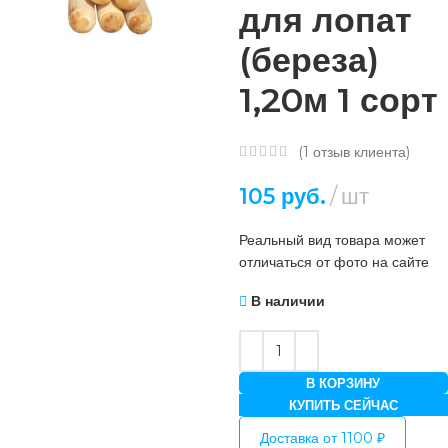
для лопат
(береза)
1,20м 1 сорт
(
1
отзыв клиента)
105
руб.
шт
Реальный вид товара может
отличаться от фото на сайте
В наличии
В КОРЗИНУ
КУПИТЬ СЕЙЧАС
Доставка от 1100 ₽