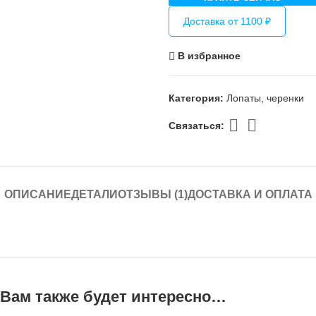
Доставка от 1100 ₽
В избранное
Категория:
Лопаты, черенки
Связаться:
ОПИСАНИЕ
ДЕТАЛИ
ОТЗЫВЫ (1)
ДОСТАВКА И ОПЛАТА
Вам также будет интересно…