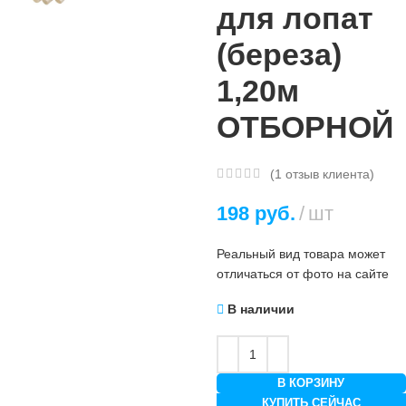
для лопат
(береза)
1,20м
ОТБОРНОЙ
(
1
отзыв клиента)
198
руб.
шт
Реальный вид товара может
отличаться от фото на сайте
В наличии
В КОРЗИНУ
КУПИТЬ СЕЙЧАС