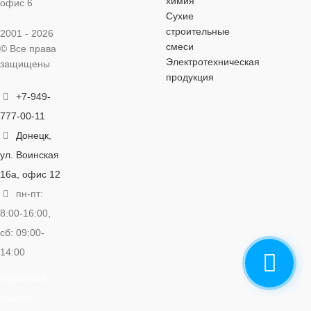
химия
офис 6
Сухие
строительные
2001 - 2026
смеси
© Все права
Электротехническая
защищены
продукция
+7-949-
777-00-11
Донецк,
ул. Воинская
16а, офис 12
пн-пт:
8:00-16:00,
сб: 09:00-
14:00
Обратный
звонок