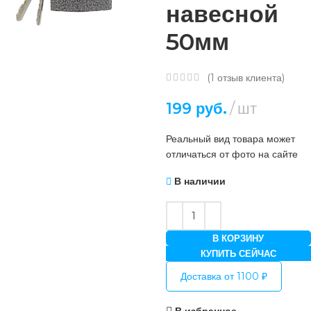
навесной
50мм
(
1
отзыв клиента)
199
руб.
шт
Реальный вид товара может
отличаться от фото на сайте
В наличии
В КОРЗИНУ
КУПИТЬ СЕЙЧАС
Доставка от 1100 ₽
В избранное