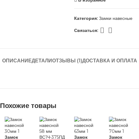
Категория:
Замки навесные
Связаться:
ОПИСАНИЕ
ДЕТАЛИ
ОТЗЫВЫ (1)
ДОСТАВКА И ОПЛАТА
Похожие товары
Замок
Замок
Замок