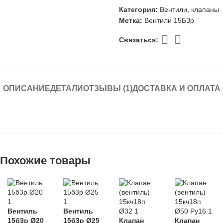
Категория:
Вентили, клапаны
Метка:
Вентили 15БЗр
Связаться:
ОПИСАНИЕ
ДЕТАЛИ
ОТЗЫВЫ (1)
ДОСТАВКА И ОПЛАТА
Похожие товары
Вентиль
Вентиль
15б3р Ø20
15б3р Ø25
Клапан
Клапан