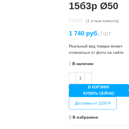
15б3р Ø50
(
1
отзыв клиента)
1 740
руб.
шт
Реальный вид товара может
отличаться от фото на сайте
В наличии
В КОРЗИНУ
КУПИТЬ СЕЙЧАС
Доставка от 1100 ₽
В избранное