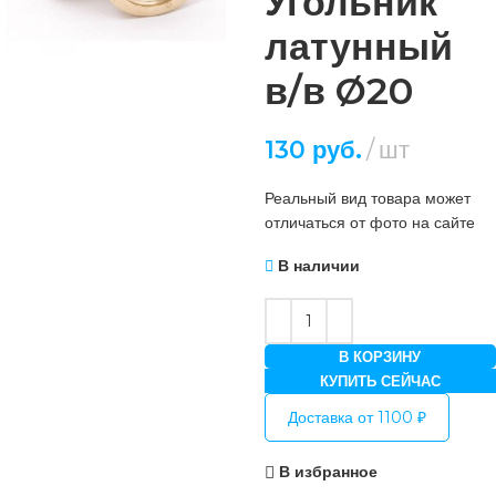
Угольник
латунный
в/в Ø20
130
руб.
шт
Реальный вид товара может
отличаться от фото на сайте
В наличии
В КОРЗИНУ
КУПИТЬ СЕЙЧАС
Доставка от 1100 ₽
В избранное