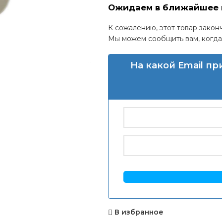
Ожидаем в ближайшее 
К сожалению, этот товар закон
Мы можем сообщить вам, когда 
На какой Email п
В избранное