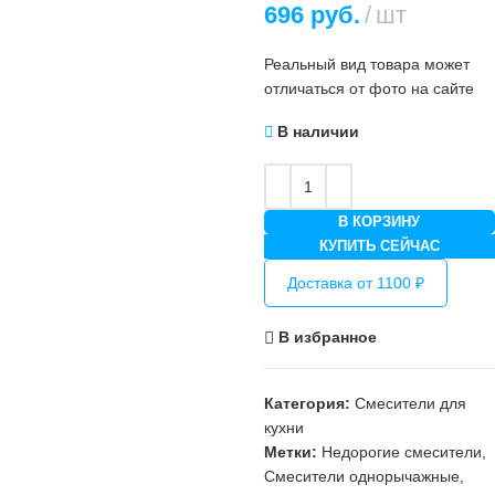
696
руб.
шт
Реальный вид товара может
отличаться от фото на сайте
В наличии
В КОРЗИНУ
КУПИТЬ СЕЙЧАС
Доставка от 1100 ₽
В избранное
Категория:
Смесители для
кухни
Метки:
Недорогие смесители
,
Смесители однорычажные
,