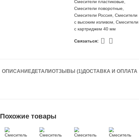
Смесители пластиковые
,
Смесители поворотные
,
Смесители Россия
,
Смесители
с высоким изливом
,
Смесители
с картриджем 40 мм
Связаться:
ОПИСАНИЕ
ДЕТАЛИ
ОТЗЫВЫ (1)
ДОСТАВКА И ОПЛАТА
Похожие товары