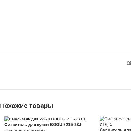
О
Похожие товары
Смеситель для кухни BOOU 8215-23J
Смеситель для
Смесители для кухни