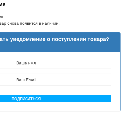
мя
ся.
ар снова появится в наличии.
лать уведомление о поступлении товара?
ПОДПИСАТЬСЯ