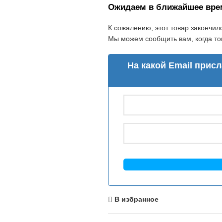
Ожидаем в ближайшее вре
К сожалению, этот товар закончил
Мы можем сообщить вам, когда тов
На какой Email прис
В избранное