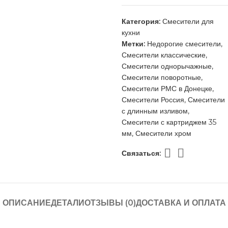
Категория:
Смесители для
кухни
Метки:
Недорогие смесители
,
Смесители классические
,
Смесители однорычажные
,
Смесители поворотные
,
Смесители РМС в Донецке
,
Смесители Россия
,
Смесители
с длинным изливом
,
Смесители с картриджем 35
мм
,
Смесители хром
Связаться:
ОПИСАНИЕ
ДЕТАЛИ
ОТЗЫВЫ (0)
ДОСТАВКА И ОПЛАТА