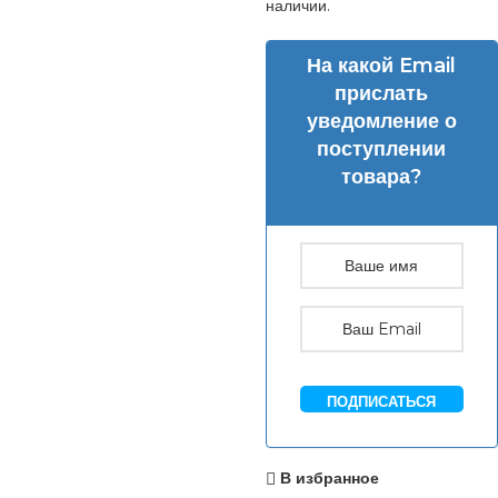
наличии.
На какой Email
прислать
уведомление о
поступлении
товара?
ПОДПИСАТЬСЯ
В избранное