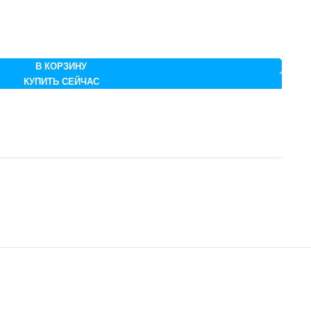
В КОРЗИНУ
КУПИТЬ СЕЙЧАС