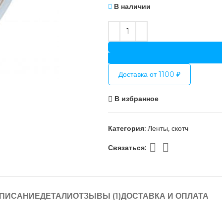
В наличии
Доставка от 1100 ₽
В избранное
Категория:
Ленты, скотч
Связаться:
ПИСАНИЕ
ДЕТАЛИ
ОТЗЫВЫ (1)
ДОСТАВКА И ОПЛАТА