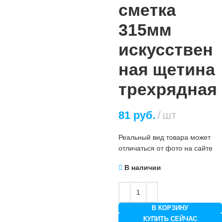
сметка
315мм
искусствен
ная щетина
трехрядная
81
руб.
шт
Реальный вид товара может
отличаться от фото на сайте
В наличии
В КОРЗИНУ
КУПИТЬ СЕЙЧАС