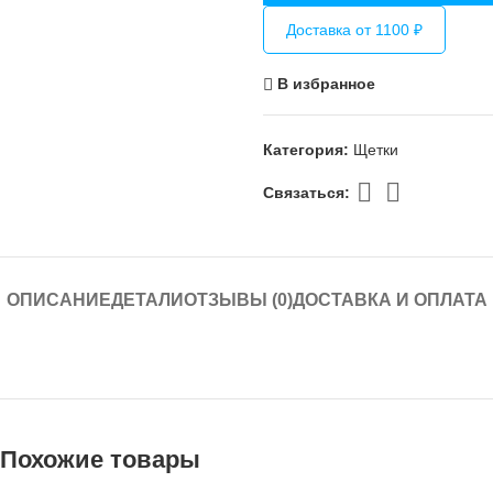
Доставка от 1100 ₽
В избранное
Категория:
Щетки
Связаться:
ОПИСАНИЕ
ДЕТАЛИ
ОТЗЫВЫ (0)
ДОСТАВКА И ОПЛАТА
Похожие товары