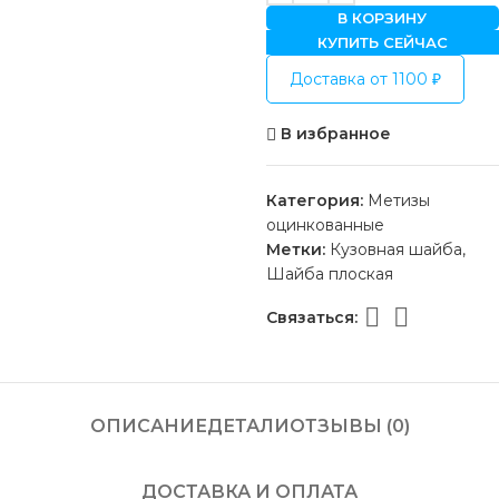
В КОРЗИНУ
КУПИТЬ СЕЙЧАС
Доставка от 1100 ₽
В избранное
Категория:
Метизы
оцинкованные
Метки:
Кузовная шайба
,
Шайба плоская
Связаться:
ОПИСАНИЕ
ДЕТАЛИ
ОТЗЫВЫ (0)
ДОСТАВКА И ОПЛАТА