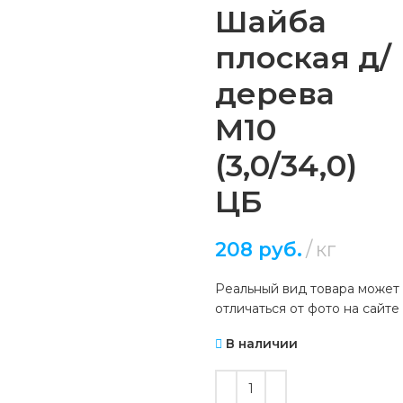
Шайба
плоская д/
дерева
М10
(3,0/34,0)
ЦБ
208
руб.
кг
Реальный вид товара может
отличаться от фото на сайте
В наличии