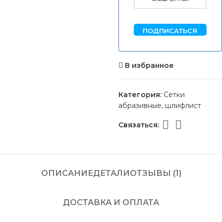
ПОДПИСАТЬСЯ
В избранное
Категория:
Сетки
абразивные, шлифлист
Связаться:
ОПИСАНИЕ
ДЕТАЛИ
ОТЗЫВЫ (1)
ДОСТАВКА И ОПЛАТА