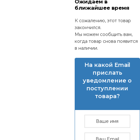
Ожидаем в
ближайшее время
К сожалению, этот товар
закончился.
Мы можем сообщить вам,
когда товар снова появится
в наличии.
На какой Email
прислать
уведомление о
поступлении
товара?