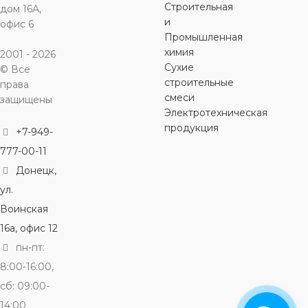
Строительная
дом 16А,
и
офис 6
Промышленная
химия
2001 - 2026
Сухие
© Все
строительные
права
смеси
защищены
Электротехническая
продукция
+7-949-
777-00-11
Донецк,
ул.
Воинская
16а, офис 12
пн-пт:
8:00-16:00,
сб: 09:00-
14:00