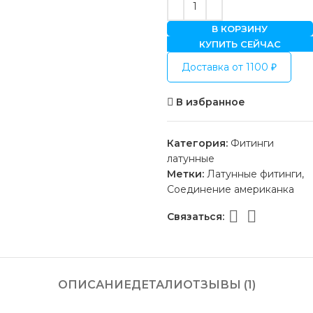
В КОРЗИНУ
КУПИТЬ СЕЙЧАС
Доставка от 1100 ₽
В избранное
Категория:
Фитинги
латунные
Метки:
Латунные фитинги
,
Соединение американка
Связаться:
ОПИСАНИЕ
ДЕТАЛИ
ОТЗЫВЫ (1)