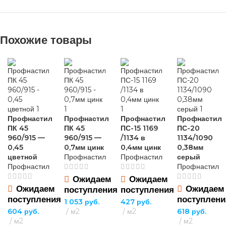
Похожие товары
Профнастил
Профнастил
Профнастил
Профнастил
ПК 45
ПК 45
ПС-15 1169
ПС-20
960/915 —
960/915 —
/1134 в
1134/1090
0,45
0,7мм цинк
0,4мм цинк
0,38мм
цветной
Профнастил
Профнастил
серый
Профнастил
Профнастил
Ожидаем
Ожидаем
Ожидаем
Ожидаем
поступления
поступления
поступления
поступлени
1 053
руб.
427
руб.
604
руб.
м2
м2
618
руб.
м2
м2