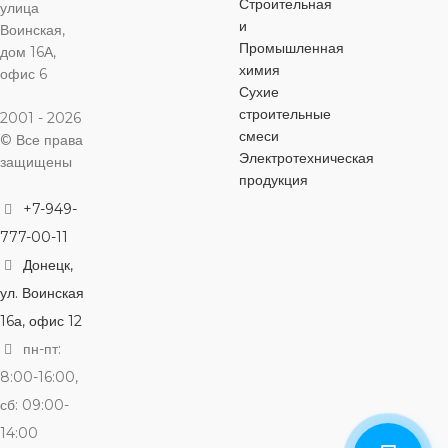
Строительная
улица
и
Воинская,
Промышленная
дом 16А,
химия
офис 6
Сухие
строительные
2001 - 2026
смеси
© Все права
Электротехническая
защищены
продукция
+7-949-
777-00-11
Донецк,
ул. Воинская
16а, офис 12
пн-пт:
8:00-16:00,
сб: 09:00-
14:00