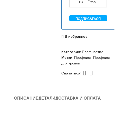
ПОДПИСАТЬСЯ
В избранное
Категория:
Профнастил
Метки:
Профлист
,
Профлист
для кровли
Связаться:
ОПИСАНИЕ
ДЕТАЛИ
ДОСТАВКА И ОПЛАТА