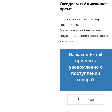
Ожидаем в ближайшее
время
К сожалению, этот товар
закончился.
Мы можем сообщить вам,
когда товар снова появится в
наличии.
На какой Email
прислать
уведомление о
поступлении
товара?