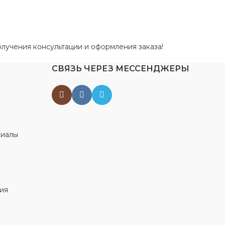
лучения консультации и оформления заказа!
СВЯЗЬ ЧЕРЕЗ МЕССЕНДЖЕРЫ
риалы
ия