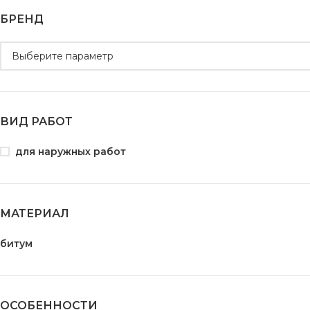
БРЕНД
ВИД РАБОТ
для наружных работ
МАТЕРИАЛ
битум
ОСОБЕННОСТИ