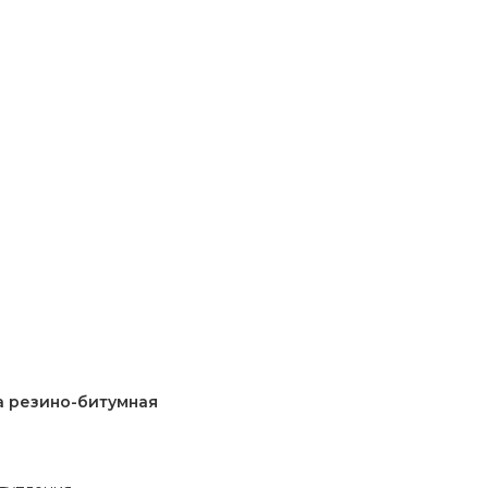
а резино-битумная