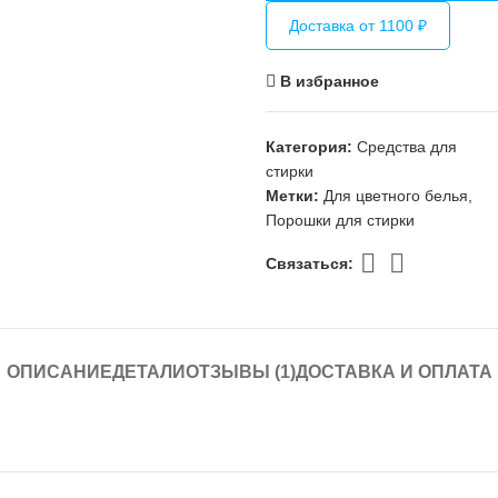
Доставка от 1100 ₽
В избранное
Категория:
Средства для
стирки
Метки:
Для цветного белья
,
Порошки для стирки
Связаться:
ОПИСАНИЕ
ДЕТАЛИ
ОТЗЫВЫ (1)
ДОСТАВКА И ОПЛАТА