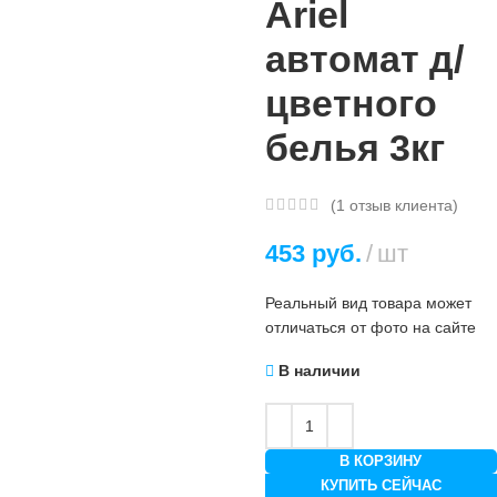
Ariel
автомат д/
цветного
белья 3кг
(
1
отзыв клиента)
453
руб.
шт
Реальный вид товара может
отличаться от фото на сайте
В наличии
В КОРЗИНУ
КУПИТЬ СЕЙЧАС