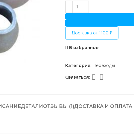
Доставка от 1100 ₽
В избранное
Категория:
Переходы
Связаться:
ИСАНИЕ
ДЕТАЛИ
ОТЗЫВЫ (1)
ДОСТАВКА И ОПЛАТА