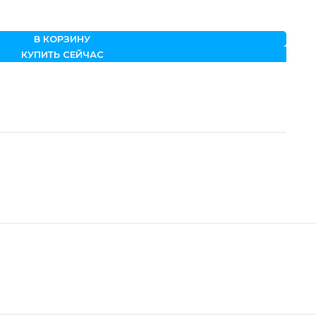
В КОРЗИНУ
КУПИТЬ СЕЙЧАС