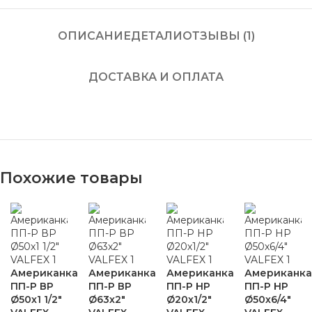
ОПИСАНИЕ
ДЕТАЛИ
ОТЗЫВЫ (1)
ДОСТАВКА И ОПЛАТА
Похожие товары
Американка
Американка
Американка
Американка
ПП-Р ВР
ПП-Р ВР
ПП-Р НР
ПП-Р НР
Ø50х1 1/2″
Ø63х2″
Ø20х1/2″
Ø50х6/4″