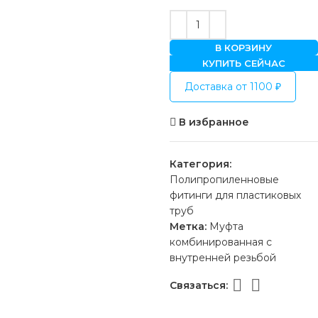
В КОРЗИНУ
КУПИТЬ СЕЙЧАС
Доставка от 1100 ₽
В избранное
Категория:
Полипропиленновые
фитинги для пластиковых
труб
Метка:
Муфта
комбинированная с
внутренней резьбой
Связаться: