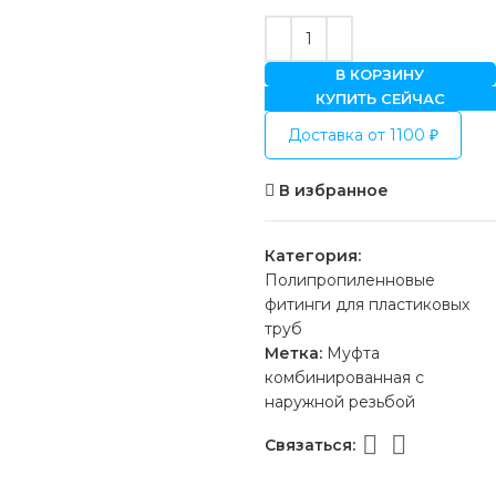
В КОРЗИНУ
КУПИТЬ СЕЙЧАС
Доставка от 1100 ₽
В избранное
Категория:
Полипропиленновые
фитинги для пластиковых
труб
Метка:
Муфта
комбинированная с
наружной резьбой
Связаться: