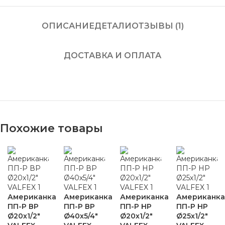
ОПИСАНИЕ
ДЕТАЛИ
ОТЗЫВЫ (1)
ДОСТАВКА И ОПЛАТА
Похожие товары
Американка
Американка
Американка
Американка
ПП-Р ВР
ПП-Р ВР
ПП-Р НР
ПП-Р НР
Ø20х1/2″
Ø40х5/4″
Ø20х1/2″
Ø25х1/2″