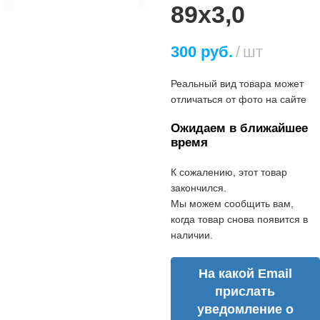
89х3,0
300
руб.
шт
Реальный вид товара может
отличаться от фото на сайте
Ожидаем в ближайшее
время
К сожалению, этот товар
закончился.
Мы можем сообщить вам,
когда товар снова появится в
наличии.
На какой Email
прислать
уведомление о