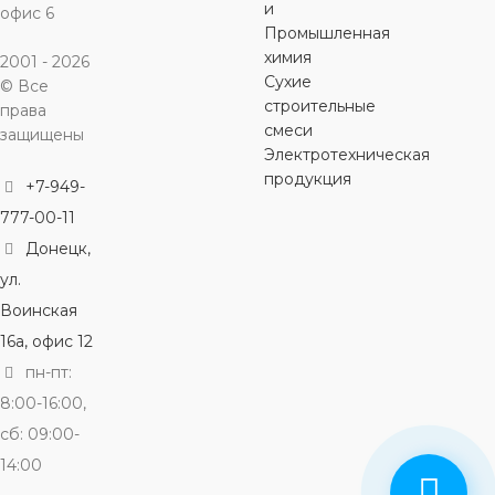
и
офис 6
Промышленная
химия
2001 - 2026
Сухие
© Все
строительные
права
смеси
защищены
Электротехническая
продукция
+7-949-
777-00-11
Донецк,
ул.
Воинская
16а, офис 12
пн-пт:
8:00-16:00,
сб: 09:00-
14:00