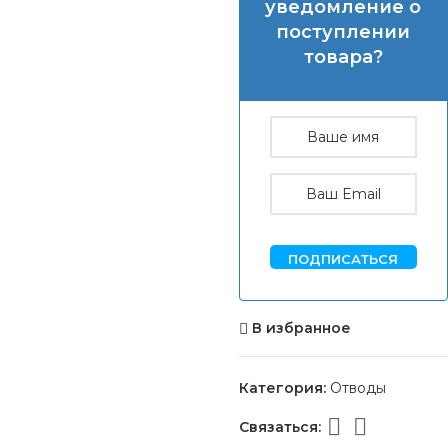
уведомление о
поступлении
товара?
ПОДПИСАТЬСЯ
В избранное
Категория:
Отводы
Связаться: