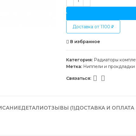
Доставка от 1100 ₽
В избранное
Категория:
Радиаторы компл
Метка:
Ниппели и прокдладки
Связаться:
ИСАНИЕ
ДЕТАЛИ
ОТЗЫВЫ (1)
ДОСТАВКА И ОПЛАТА