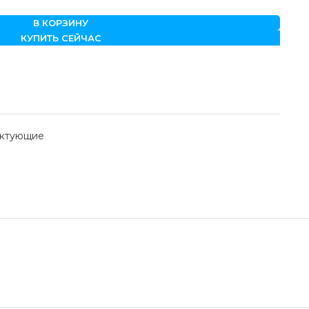
В КОРЗИНУ
КУПИТЬ СЕЙЧАС
ектующие