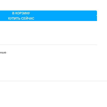
В КОРЗИНУ
КУПИТЬ СЕЙЧАС
нные