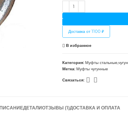
Доставка от 1100 ₽
В избранное
Категория:
Муфты стальные,чугу
Метка:
Муфты чугунные
Связаться:
ПИСАНИЕ
ДЕТАЛИ
ОТЗЫВЫ (1)
ДОСТАВКА И ОПЛАТА