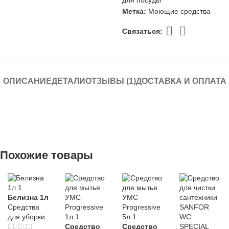
Метка:
Моющие средства
Связаться:
ОПИСАНИЕ
ДЕТАЛИ
ОТЗЫВЫ (1)
ДОСТАВКА И ОПЛАТА
Похожие товары
Белизна 1л
Средства
для уборки
Средство
Средство