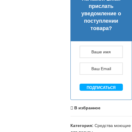
прислать
уведомление о
поступлении
товара?
ПОДПИСАТЬСЯ
В избранное
Категория:
Средства моющие
для посуды