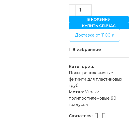
В КОРЗИНУ
КУПИТЬ СЕЙЧАС
Доставка от 1100 ₽
В избранное
Категория:
Полипропиленновые
фитинги для пластиковых
труб
Метка:
Уголки
полипропиленовые 90
градусов
Связаться: