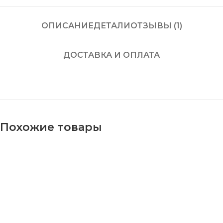
ОПИСАНИЕ
ДЕТАЛИ
ОТЗЫВЫ (1)
ДОСТАВКА И ОПЛАТА
Похожие товары