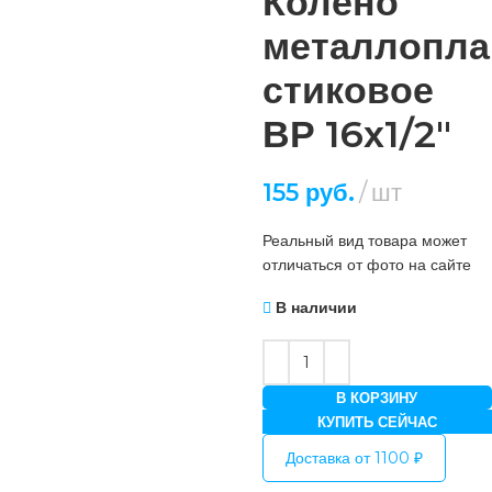
Колено
металлопла
стиковое
ВР 16х1/2″
155
руб.
шт
Реальный вид товара может
отличаться от фото на сайте
В наличии
В КОРЗИНУ
КУПИТЬ СЕЙЧАС
Доставка от 1100 ₽