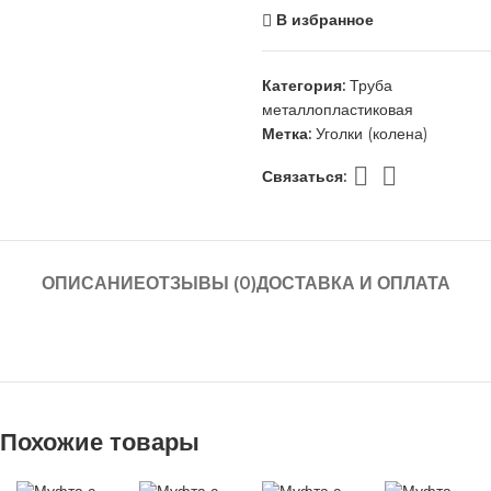
В избранное
Категория:
Труба
металлопластиковая
Метка:
Уголки (колена)
Связаться:
ОПИСАНИЕ
ОТЗЫВЫ (0)
ДОСТАВКА И ОПЛАТА
Похожие товары