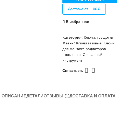
КУПИТЬ СЕЙЧАС
Доставка от 1100 ₽
В избранное
Категория:
Ключи, трещетки
Метки:
Ключи газовые
,
Ключи
для монтажа радиаторов
отопления
,
Слесарный
инструмент
Связаться:
ОПИСАНИЕ
ДЕТАЛИ
ОТЗЫВЫ (1)
ДОСТАВКА И ОПЛАТА