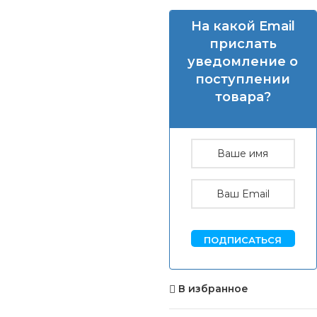
На какой Email
прислать
уведомление о
поступлении
товара?
ПОДПИСАТЬСЯ
В избранное