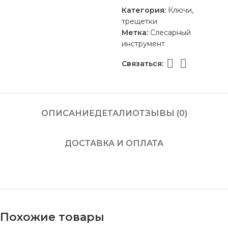
Категория:
Ключи,
трещетки
Метка:
Слесарный
инструмент
Связаться:
ОПИСАНИЕ
ДЕТАЛИ
ОТЗЫВЫ (0)
ДОСТАВКА И ОПЛАТА
Похожие товары