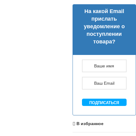
На какой Email
прислать
уведомление о
поступлении
товара?
ПОДПИСАТЬСЯ
В избранное