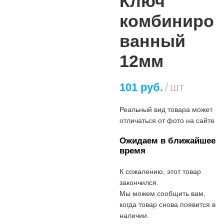
Ключ
комбиниро
ванный
12мм
101
руб.
шт
Реальный вид товара может
отличаться от фото на сайте
Ожидаем в ближайшее
время
К сожалению, этот товар
закончился.
Мы можем сообщить вам,
когда товар снова появится в
наличии.