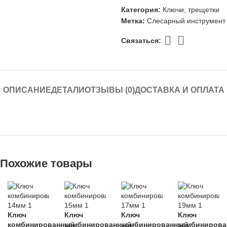
Категория:
Ключи, трещетки
Метка:
Слесарный инструмент
Связаться:
ОПИСАНИЕ
ДЕТАЛИ
ОТЗЫВЫ (0)
ДОСТАВКА И ОПЛАТА
Похожие товары
Ключ
Ключ
Ключ
Ключ
комбинированный
комбинированный
комбинированный
комбиниров