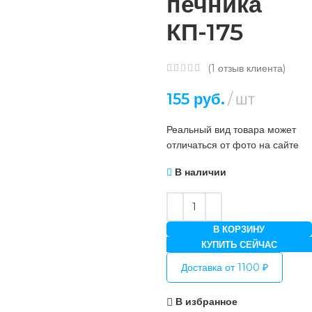
печника
КП-175
(
1
отзыв клиента)
155
руб.
шт
Реальный вид товара может
отличаться от фото на сайте
В наличии
В КОРЗИНУ
КУПИТЬ СЕЙЧАС
Доставка от 1100 ₽
В избранное