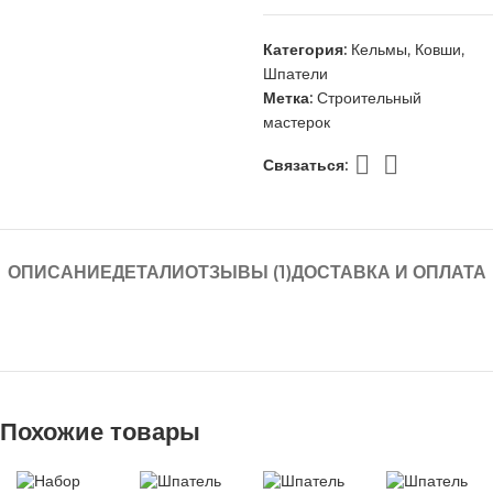
Категория:
Кельмы, Ковши,
Шпатели
Метка:
Строительный
мастерок
Связаться:
ОПИСАНИЕ
ДЕТАЛИ
ОТЗЫВЫ (1)
ДОСТАВКА И ОПЛАТА
Похожие товары