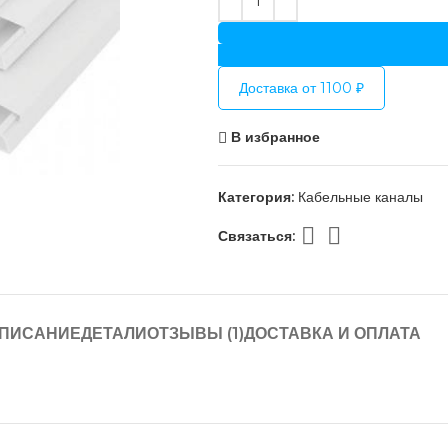
Доставка от 1100 ₽
В избранное
Категория:
Кабельные каналы
Связаться:
ПИСАНИЕ
ДЕТАЛИ
ОТЗЫВЫ (1)
ДОСТАВКА И ОПЛАТА