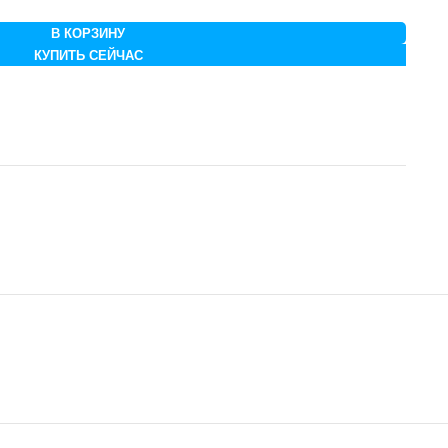
В КОРЗИНУ
КУПИТЬ СЕЙЧАС