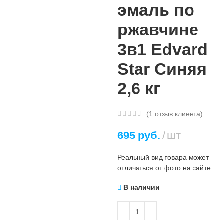
эмаль по
ржавчине
3в1 Edvard
Star Синяя
2,6 кг
(
1
отзыв клиента)
695
руб.
шт
Реальный вид товара может
отличаться от фото на сайте
В наличии