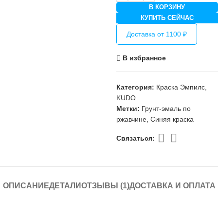
В КОРЗИНУ
КУПИТЬ СЕЙЧАС
Доставка от 1100 ₽
В избранное
Категория:
Краска Эмпилс,
KUDO
Метки:
Грунт-эмаль по
ржавчине
,
Синяя краска
Связаться:
ОПИСАНИЕ
ДЕТАЛИ
ОТЗЫВЫ (1)
ДОСТАВКА И ОПЛАТА