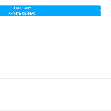
В КОРЗИНУ
КУПИТЬ СЕЙЧАС
е