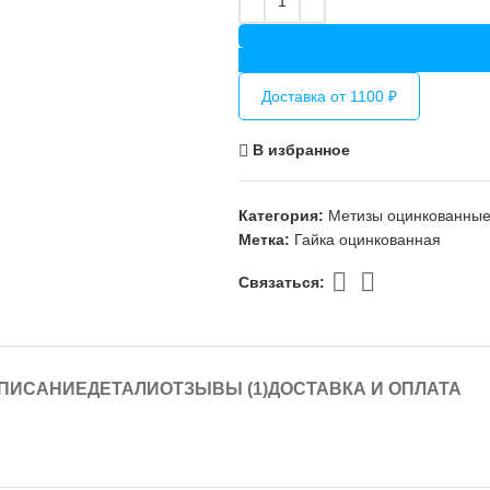
Доставка от 1100 ₽
В избранное
Категория:
Метизы оцинкованны
Метка:
Гайка оцинкованная
Связаться:
ПИСАНИЕ
ДЕТАЛИ
ОТЗЫВЫ (1)
ДОСТАВКА И ОПЛАТА