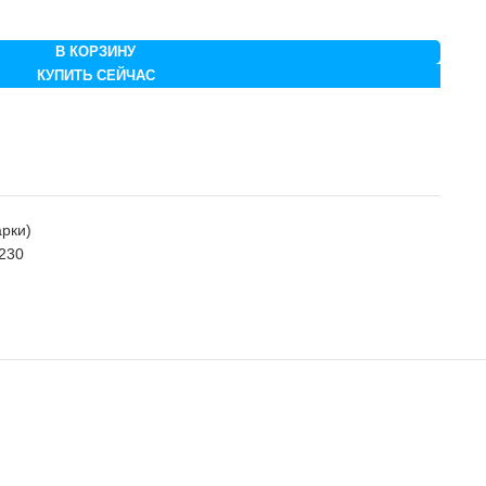
В КОРЗИНУ
КУПИТЬ СЕЙЧАС
рки)
 230