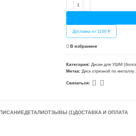
Доставка от 1100 ₽
В избранное
Категория:
Диски для УШМ (болга
Метка:
Диск отрезной по металлу
Связаться:
ПИСАНИЕ
ДЕТАЛИ
ОТЗЫВЫ (1)
ДОСТАВКА И ОПЛАТА