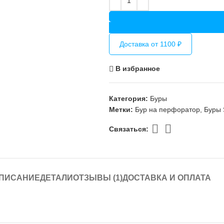
Доставка от 1100 ₽
В избранное
Категория:
Буры
Метки:
Бур на перфоратор
,
Буры 
Связаться:
ПИСАНИЕ
ДЕТАЛИ
ОТЗЫВЫ (1)
ДОСТАВКА И ОПЛАТА