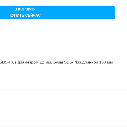
В КОРЗИНУ
КУПИТЬ СЕЙЧАС
SDS-Plus диаметром 12 мм
,
Буры SDS-Plus длинной 160 мм