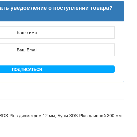
лать уведомление о поступлении товара?
ПОДПИСАТЬСЯ
SDS-Plus диаметром 12 мм
,
Буры SDS-Plus длинной 300 мм