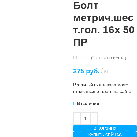
Болт
метрич.шес
т.гол. 16х 50
ПР
(
1
отзыв клиента)
275
руб.
кг
Реальный вид товара может
отличаться от фото на сайте
В наличии
В КОРЗИНУ
КУПИТЬ СЕЙЧАС