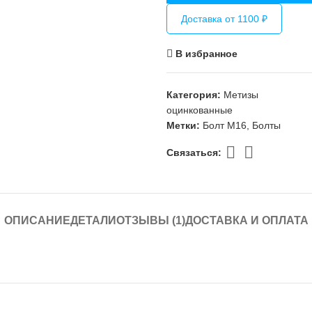
Доставка от 1100 ₽
В избранное
Категория:
Метизы
оцинкованные
Метки:
Болт М16
,
Болты
Связаться:
ОПИСАНИЕ
ДЕТАЛИ
ОТЗЫВЫ (1)
ДОСТАВКА И ОПЛАТА